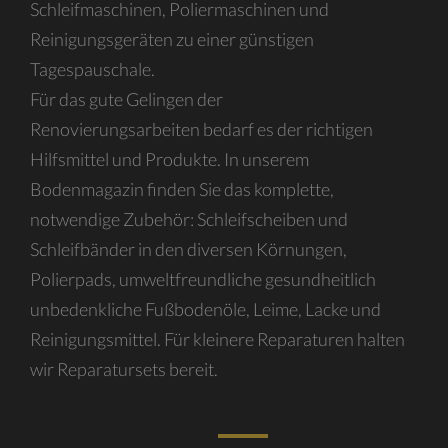
Schleifmaschinen, Poliermaschinen und
Reinigungsgeräten zu einer günstigen
Tagespauschale.
Für das gute Gelingen der
Renovierungsarbeiten bedarf es der richtigen
Hilfsmittel und Produkte. In unserem
Bodenmagazin finden Sie das komplette,
notwendige Zubehör: Schleifscheiben und
Schleifbänder in den diversen Körnungen,
Polierpads, umweltfreundliche gesundheitlich
unbedenkliche Fußbodenöle, Leime, Lacke und
Reinigungsmittel. Für kleinere Reparaturen halten
wir Reparatursets bereit.