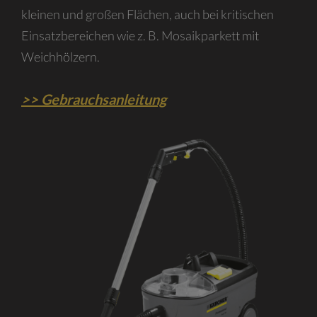
kleinen und großen Flächen, auch bei kritischen
Einsatzbereichen wie z. B. Mosaikparkett mit
Weichhölzern.
>> Gebrauchsanleitung