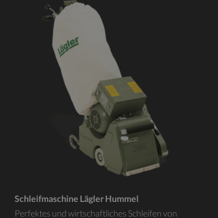
Schleifmaschine Lägler Hummel
Perfektes und wirtschaftliches Schleifen von