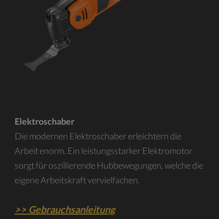
Elektroschaber
Die modernen Elektroschaber erleichtern die
Arbeit enorm. Ein leistungsstarker Elektromotor
sorgt für oszillierende Hubbewegungen, welche die
eigene Arbeitskraft vervielfachen.
>> Gebrauchsanleitung