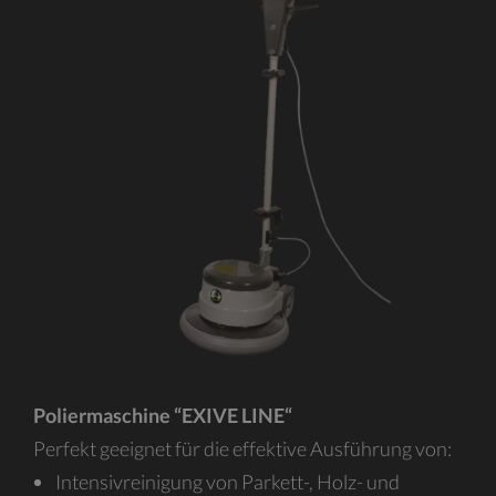
Poliermaschine “EXIVE LINE“
Perfekt geeignet für die effektive Ausführung von:
Intensivreinigung von Parkett-, Holz- und