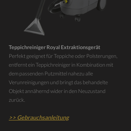
Teppichreiniger Royal Extraktionsgerät
Perfekt geeignet für Teppiche oder Polsterungen,
entfernt ein Teppichreiniger in Kombination mit
dem passenden Putzmittel nahezu alle
Verunreinigungen und bringt das behandelte
Objekt annähernd wider in den Neuzustand
zurück.
>> Gebrauchsanleitung