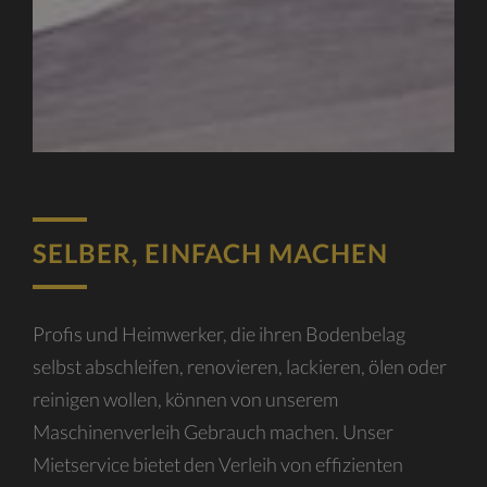
SELBER, EINFACH MACHEN
Profis und Heimwerker, die ihren Bodenbelag
selbst abschleifen, renovieren, lackieren, ölen oder
reinigen wollen, können von unserem
Maschinenverleih Gebrauch machen. Unser
Mietservice bietet den Verleih von effizienten