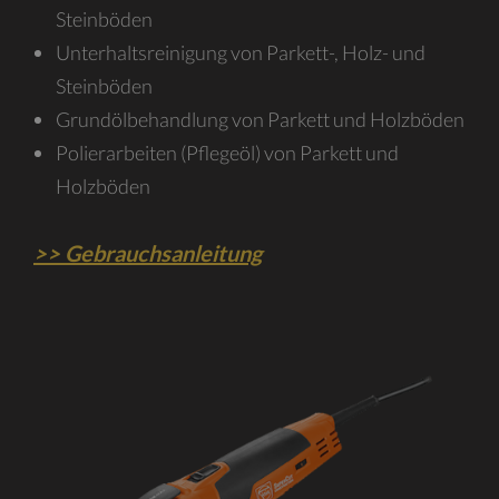
Steinböden
Unterhaltsreinigung von Parkett-, Holz- und
Steinböden
Grundölbehandlung von Parkett und Holzböden
Polierarbeiten (Pflegeöl) von Parkett und
Holzböden
>> Gebrauchsanleitung