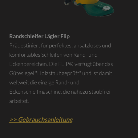
Randschleifer Lägler Flip
Prädestiniert für perfektes, ansatzloses und
komfortables Schleifen von Rand- und
Eckenbereichen. Die FLIP® verfügt über das
Gütesiegel "Holzstaubgeprüft" und ist damit
weltweit die einzige Rand- und
Eckenschleifmaschine, die nahezu staubfrei
arbeitet.
>> Gebrauchsanleitung