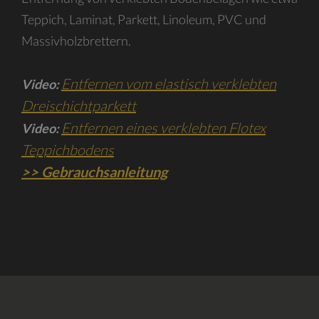
Teppich, Laminat, Parkett, Linoleum, PVC und
Massivholzbrettern.
Entfernen vom elastisch verklebten
Video:
Dreischichtparkett
Entfernen eines verklebten Flotex
Video:
Teppichbodens
>> Gebrauchsanleitung