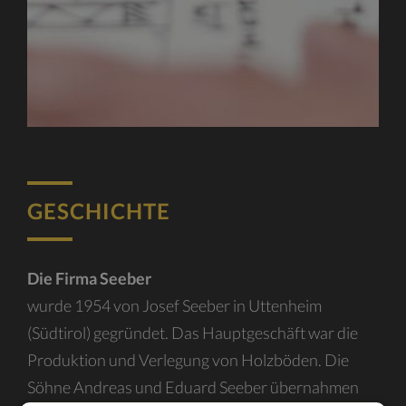
GESCHICHTE
Die Firma Seeber
wurde 1954 von Josef Seeber in Uttenheim
ÜBERSICHT
(Südtirol) gegründet. Das Hauptgeschäft war die
Produktion und Verlegung von Holzböden. Die
Söhne Andreas und Eduard Seeber übernahmen