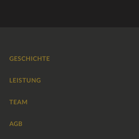
GESCHICHTE
LEISTUNG
TEAM
AGB